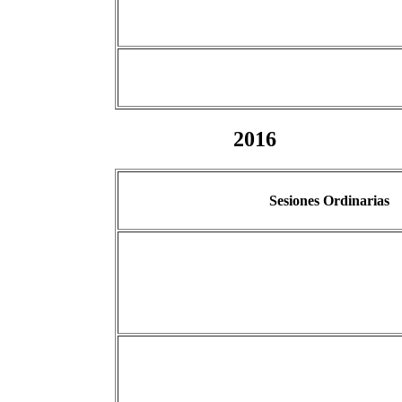
2016
Sesiones Ordinarias