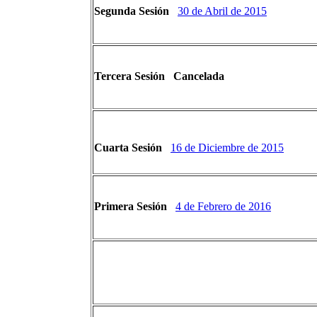
Segunda Sesión
30 de Abril de 2015
Tercera Sesión
Cancelada
Cuarta Sesión
16 de Diciembre de 2015
Primera Sesión
4 de Febrero de 2016