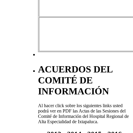
ACUERDOS DEL
COMITÉ DE
INFORMACIÓN
Al hacer click sobre los siguientes links usted
podrá ver en PDF las Actas de las Sesiones del
Comité de Información del Hospital Regional de
Alta Especialidad de Ixtapaluca.