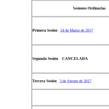
Sesiones Ordinarias
Primera Sesión
24 de Marzo de 2017
Segunda Sesión CANCELADA
Tercera Sesión
3 de Agosto de 2017