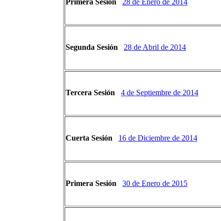
Primera Sesión
28 de Enero de 2014
Segunda Sesión
28 de Abril de 2014
Tercera Sesión
4 de Septiembre de 2014
Cuerta Sesión
16 de Diciembre de 2014
Primera Sesión
30 de Enero de 2015