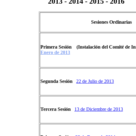
2013
- 2014 - 2015 - 2016
Sesiones Ordinarias
Primera Sesión
(Instalación del Comité de I
Enero de 2013
Segunda Sesión
22 de Julio de 2013
Tercera Sesión
13 de Diciembre de 2013