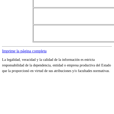
Imprime la página completa
La legalidad, veracidad y la calidad de la información es estricta
responsabilidad de la dependencia, entidad o empresa productiva del Estado
que la proporcionó en virtud de sus atribuciones y/o facultades normativas.